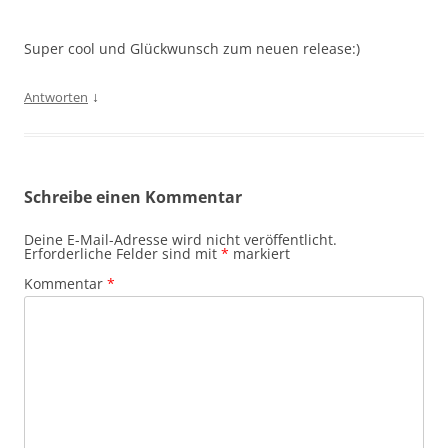
Super cool und Glückwunsch zum neuen release:)
↓
Antworten
Schreibe einen Kommentar
Deine E-Mail-Adresse wird nicht veröffentlicht.
Erforderliche Felder sind mit
*
markiert
Kommentar
*