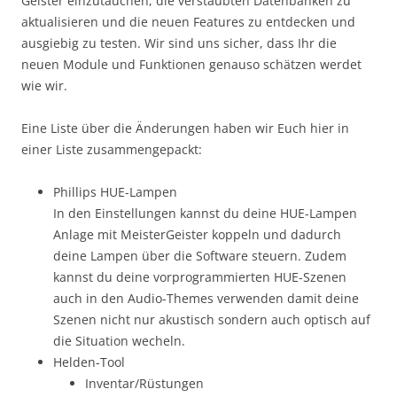
Geister einzutauchen, die verstaubten Datenbanken zu
aktualisieren und die neuen Features zu entdecken und
ausgiebig zu testen. Wir sind uns sicher, dass Ihr die
neuen Module und Funktionen genauso schätzen werdet
wie wir.
Eine Liste über die Änderungen haben wir Euch hier in
einer Liste zusammengepackt:
Phillips HUE-Lampen
In den Einstellungen kannst du deine HUE-Lampen
Anlage mit MeisterGeister koppeln und dadurch
deine Lampen über die Software steuern. Zudem
kannst du deine vorprogrammierten HUE-Szenen
auch in den Audio-Themes verwenden damit deine
Szenen nicht nur akustisch sondern auch optisch auf
die Situation wecheln.
Helden-Tool
Inventar/Rüstungen