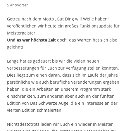
5 Antworten
Getreu nach dem Motto „Gut Ding will Weile haben“
veröffentlichen wir heute ein großes Funktionsupdate für
Meistergeister.
Und es war höchste Zeit
doch, das Warten hat sich also
gelohnt!
Lange hat es gedauert bis wir die vielen neuen
Verbesserungen für Euch zur Verfügung stellen konnten.
Dies liegt zum einen daran, dass sich im Laufe der Jahre
persönliche wie auch berufliche Veränderungen ergeben
haben, die ein Arbeiten an unserem Programm stark
einschränkten, zum anderen aber auch an der fünften
Edition von Das Schwarze Auge, die ein Interesse an der
vierten Edition schmälerten.
Nichtsdestotrotz laden wir Euch ein wieder in Meister