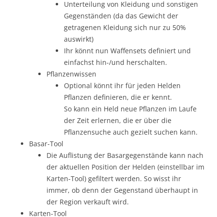
Unterteilung von Kleidung und sonstigen
Gegenständen (da das Gewicht der
getragenen Kleidung sich nur zu 50%
auswirkt)
Ihr könnt nun Waffensets definiert und
einfachst hin-/und herschalten.
Pflanzenwissen
Optional könnt ihr für jeden Helden
Pflanzen definieren, die er kennt.
So kann ein Held neue Pflanzen im Laufe
der Zeit erlernen, die er über die
Pflanzensuche auch gezielt suchen kann.
Basar-Tool
Die Auflistung der Basargegenstände kann nach
der aktuellen Position der Helden (einstellbar im
Karten-Tool) gefiltert werden. So wisst ihr
immer, ob denn der Gegenstand überhaupt in
der Region verkauft wird.
Karten-Tool