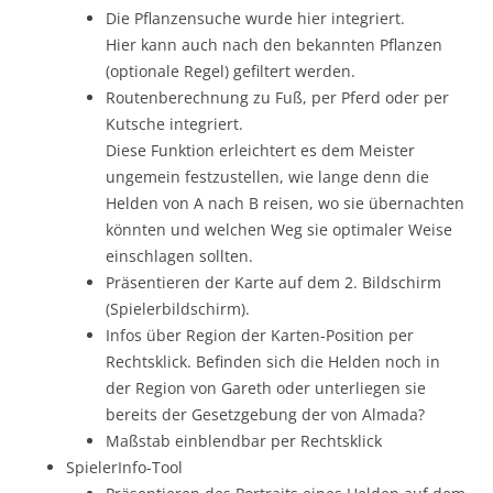
Die Pflanzensuche wurde hier integriert.
Hier kann auch nach den bekannten Pflanzen
(optionale Regel) gefiltert werden.
Routenberechnung zu Fuß, per Pferd oder per
Kutsche integriert.
Diese Funktion erleichtert es dem Meister
ungemein festzustellen, wie lange denn die
Helden von A nach B reisen, wo sie übernachten
könnten und welchen Weg sie optimaler Weise
einschlagen sollten.
Präsentieren der Karte auf dem 2. Bildschirm
(Spielerbildschirm).
Infos über Region der Karten-Position per
Rechtsklick. Befinden sich die Helden noch in
der Region von Gareth oder unterliegen sie
bereits der Gesetzgebung der von Almada?
Maßstab einblendbar per Rechtsklick
SpielerInfo-Tool