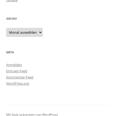
Update
ARCHIV
Archiv
META
Anmelden
Eintrags-Feed
Kommentar-Feed
WordPress.org
Mit Stolz präsentiert von WordPress