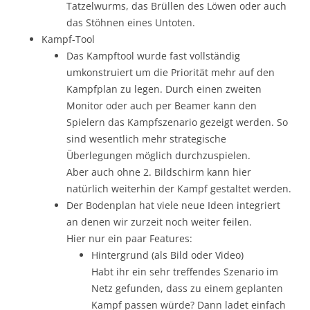
Tatzelwurms, das Brüllen des Löwen oder auch
das Stöhnen eines Untoten.
Kampf-Tool
Das Kampftool wurde fast vollständig
umkonstruiert um die Priorität mehr auf den
Kampfplan zu legen. Durch einen zweiten
Monitor oder auch per Beamer kann den
Spielern das Kampfszenario gezeigt werden. So
sind wesentlich mehr strategische
Überlegungen möglich durchzuspielen.
Aber auch ohne 2. Bildschirm kann hier
natürlich weiterhin der Kampf gestaltet werden.
Der Bodenplan hat viele neue Ideen integriert
an denen wir zurzeit noch weiter feilen.
Hier nur ein paar Features:
Hintergrund (als Bild oder Video)
Habt ihr ein sehr treffendes Szenario im
Netz gefunden, dass zu einem geplanten
Kampf passen würde? Dann ladet einfach