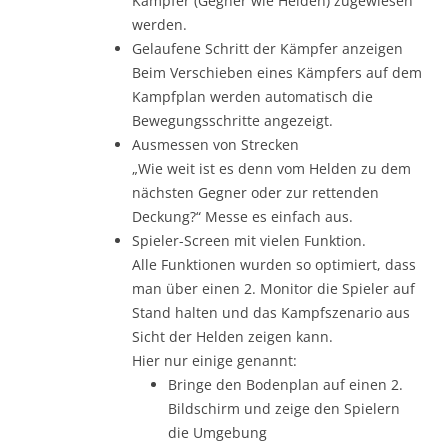
Kämpfer (Gegner wie Helden) zugewiesen
werden.
Gelaufene Schritt der Kämpfer anzeigen
Beim Verschieben eines Kämpfers auf dem
Kampfplan werden automatisch die
Bewegungsschritte angezeigt.
Ausmessen von Strecken
„Wie weit ist es denn vom Helden zu dem
nächsten Gegner oder zur rettenden
Deckung?“ Messe es einfach aus.
Spieler-Screen mit vielen Funktion.
Alle Funktionen wurden so optimiert, dass
man über einen 2. Monitor die Spieler auf
Stand halten und das Kampfszenario aus
Sicht der Helden zeigen kann.
Hier nur einige genannt:
Bringe den Bodenplan auf einen 2.
Bildschirm und zeige den Spielern
die Umgebung