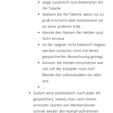
zeige zusätzlich zum Bodenplan die
INI-Tabelle
Skaliere die INI-Tabelle, wenn sie zu
groß erscheint oder positioniere sie
an einer anderen Ecke
blende den Namen der Helden und
Sicht ein/aus
Ist der Gegner nicht bekannt? Gegner
werden zunächst nicht mit deren
gespeicherten Bezeichnung gezeigt.
Können die Helden einschätzen wie
viel LeP der Kämpfer noch hat?
Blende den Lebensbalken ein oder
aus.
…
Zudem wird automatisch nach jeder KR
gespeichert, sodass man nach einem
erneuten Starten von MeisterGeister
schnell wieder den Kampf aufnehmen