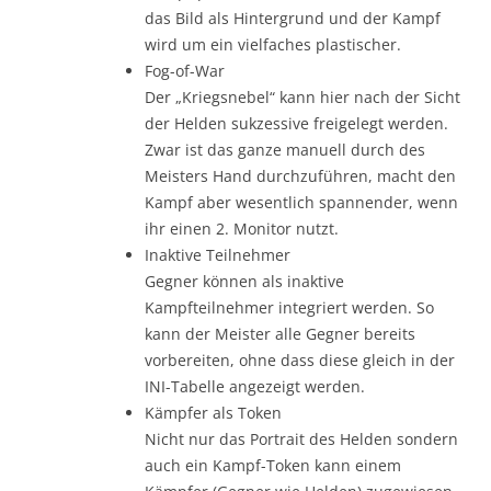
das Bild als Hintergrund und der Kampf
wird um ein vielfaches plastischer.
Fog-of-War
Der „Kriegsnebel“ kann hier nach der Sicht
der Helden sukzessive freigelegt werden.
Zwar ist das ganze manuell durch des
Meisters Hand durchzuführen, macht den
Kampf aber wesentlich spannender, wenn
ihr einen 2. Monitor nutzt.
Inaktive Teilnehmer
Gegner können als inaktive
Kampfteilnehmer integriert werden. So
kann der Meister alle Gegner bereits
vorbereiten, ohne dass diese gleich in der
INI-Tabelle angezeigt werden.
Kämpfer als Token
Nicht nur das Portrait des Helden sondern
auch ein Kampf-Token kann einem