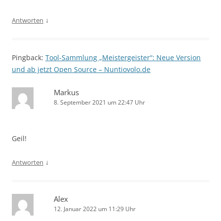
↓
Antworten
Pingback:
Tool-Sammlung „Meistergeister“: Neue Version
und ab jetzt Open Source – Nuntiovolo.de
Markus
8. September 2021 um 22:47 Uhr
Geil!
↓
Antworten
Alex
12. Januar 2022 um 11:29 Uhr