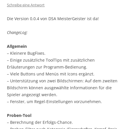
Schreibe eine Antwort
Die Version 0.0.4 von DSA MeisterGeister ist da!
ChangeLog:
Allgemein
– Kleinere BugFixes.
– Einige zusätzliche ToolTips mit zusätzlichen
Erläuterungen zur Programm-Bedienung.
– Viele Buttons und Menüs mit Icons ergänzt.
– Unterstützung von zwei Bildschirmen: Auf dem zweiten
Bildschirm können ausgewählte Informationen für die
Spieler angezeigt werden.
– Fenster, um Regel-Einstellungen vorzunehmen.
Proben-Tool
– Berechnung der Erfolgs-Chance.