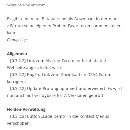
Schreibe eine Antwort
Es gibt eine neue Beta-Version als Download, in der man
z.B. nun seine eigenen Proben-Favoriten zusammenstellen
kann.
ChangeLog:
Allgemein
– [0.3.2.2] Link zum Alveran-Forum entfernt, da die
Webseite abgeschaltet wird.
– [0.3.2.2] BugFix: Link zum Download im DSA4-Forum
korrigiert.
– [0.3.2.2] Update-Prüfung optimiert und erweitert: Es wird
nun auch auf verfügbare BETA-Versionen geprüft.
Helden-Verwaltung
– [0.3.2.2] Button „Lade Demo“ in die Kontext-Menüs
verschoben.