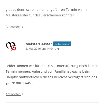
gibt es denn schon einen ungefähren Termin wann
Meistergeister für dsa5 erscheinen könnte?
↓
Antworten
MeisterGeister
Beitragsautor
6. Mai 2016 um 14:04 Uhr
Leider können wir für die DSA5 Unterstützung noch keinen
Termin nennen. Aufgrund von Familienzuwachs beim
Hauptverantwortlichen dieses Bereichs verzögert sich das
ganze noch was…
↓
Antworten