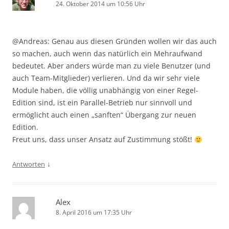
24. Oktober 2014 um 10:56 Uhr
@Andreas: Genau aus diesen Gründen wollen wir das auch
so machen, auch wenn das natürlich ein Mehraufwand
bedeutet. Aber anders würde man zu viele Benutzer (und
auch Team-Mitglieder) verlieren. Und da wir sehr viele
Module haben, die völlig unabhängig von einer Regel-
Edition sind, ist ein Parallel-Betrieb nur sinnvoll und
ermöglicht auch einen „sanften“ Übergang zur neuen
Edition.
Freut uns, dass unser Ansatz auf Zustimmung stößt!
↓
Antworten
Alex
8. April 2016 um 17:35 Uhr