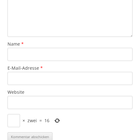
Name
*
E-Mail-Adresse
*
Website
×
zwei
=
16