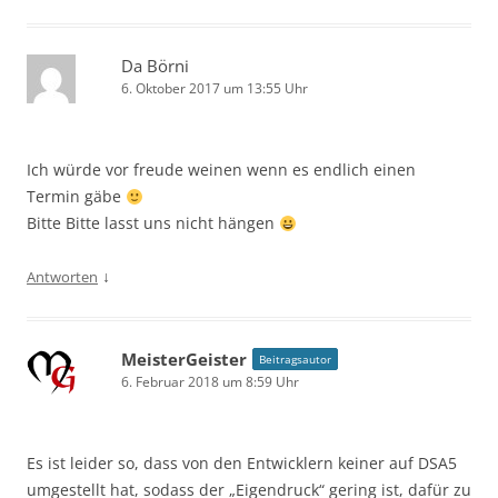
Da Börni
6. Oktober 2017 um 13:55 Uhr
Ich würde vor freude weinen wenn es endlich einen
Termin gäbe
Bitte Bitte lasst uns nicht hängen
↓
Antworten
MeisterGeister
Beitragsautor
6. Februar 2018 um 8:59 Uhr
Es ist leider so, dass von den Entwicklern keiner auf DSA5
umgestellt hat, sodass der „Eigendruck“ gering ist, dafür zu