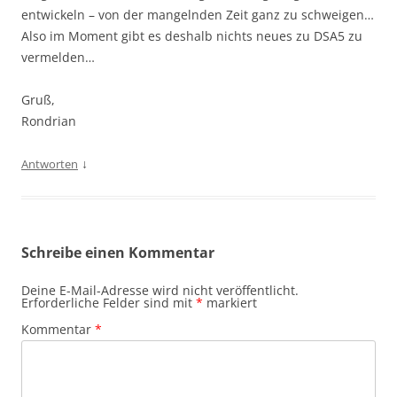
entwickeln – von der mangelnden Zeit ganz zu schweigen…
Also im Moment gibt es deshalb nichts neues zu DSA5 zu
vermelden…
Gruß,
Rondrian
↓
Antworten
Schreibe einen Kommentar
Deine E-Mail-Adresse wird nicht veröffentlicht.
Erforderliche Felder sind mit
*
markiert
Kommentar
*