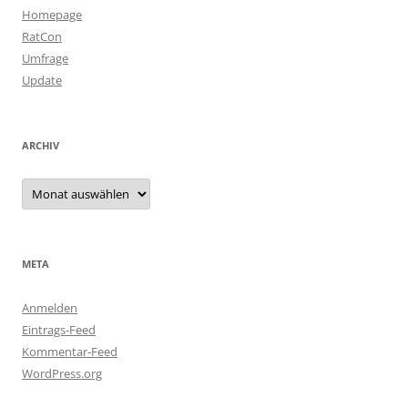
Homepage
RatCon
Umfrage
Update
ARCHIV
Archiv
META
Anmelden
Eintrags-Feed
Kommentar-Feed
WordPress.org