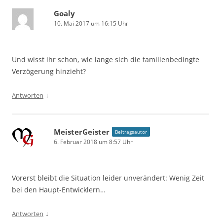
Goaly
10. Mai 2017 um 16:15 Uhr
Und wisst ihr schon, wie lange sich die familienbedingte
Verzögerung hinzieht?
↓
Antworten
MeisterGeister
Beitragsautor
6. Februar 2018 um 8:57 Uhr
Vorerst bleibt die Situation leider unverändert: Wenig Zeit
bei den Haupt-Entwicklern…
↓
Antworten