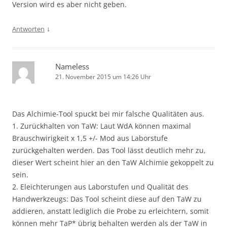
Version wird es aber nicht geben.
↓
Antworten
Nameless
21. November 2015 um 14:26 Uhr
Das Alchimie-Tool spuckt bei mir falsche Qualitäten aus.
1. Zurückhalten von TaW: Laut WdA können maximal
Brauschwirigkeit x 1,5 +/- Mod aus Laborstufe
zurückgehalten werden. Das Tool lässt deutlich mehr zu,
dieser Wert scheint hier an den TaW Alchimie gekoppelt zu
sein.
2. Eleichterungen aus Laborstufen und Qualität des
Handwerkzeugs: Das Tool scheint diese auf den TaW zu
addieren, anstatt lediglich die Probe zu erleichtern, somit
können mehr TaP* übrig behalten werden als der TaW in