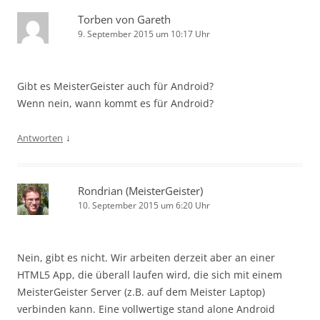
Torben von Gareth
9. September 2015 um 10:17 Uhr
Gibt es MeisterGeister auch für Android?
Wenn nein, wann kommt es für Android?
↓
Antworten
Rondrian (MeisterGeister)
10. September 2015 um 6:20 Uhr
Nein, gibt es nicht. Wir arbeiten derzeit aber an einer
HTML5 App, die überall laufen wird, die sich mit einem
MeisterGeister Server (z.B. auf dem Meister Laptop)
verbinden kann. Eine vollwertige stand alone Android