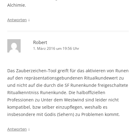
Alchimie.
↓
Antworten
Robert
1. März 2016 um 19:56 Uhr
Das Zauberzeichen-Tool greift für das aktivieren von Runen
auf den repräsentationsgebundenen Ritualkundewert zu
und nicht auf die durch die SF Runenkunde freigeschaltete
Ritualkenntniss Runenkunde. Die halboffiziellen
Professionen zu Unter dem Westwind sind leider nicht
kompatibel, bzw selber einzupflegen, weshalb es
insbesondere mit Godis (Sehern) zu Problemen kommt.
↓
Antworten