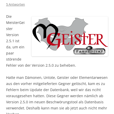
5 Antworten
Die
MeisterGei
ster
Version
2.5.1 ist
da, um ein
paar
störende
Fehler von der Version 2.5.0 zu beheben.
Hatte man Dämonen, Untote, Geister oder Elementarwesen
aus den vorher mitgelieferten Gegner gelöscht, kam es zu
Fehlern beim Update der Datenbank, weil wir das nciht
vorausgesehen hatten. Diese Gegner werden nämlich ab
Version 2.5.0 im neuen Beschwörungstool als Datenbasis
verwendet. Deshalb kann man sie ab jetzt auch nicht mehr