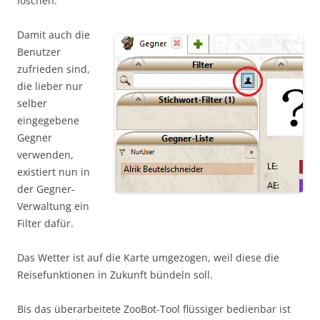
löschen.
Damit auch die
Benutzer
zufrieden sind,
die lieber nur
selber
eingegebene
Gegner
verwenden,
existiert nun in
der Gegner-
Verwaltung ein
Filter dafür.
Das Wetter ist auf die Karte umgezogen, weil diese die
Reisefunktionen in Zukunft bündeln soll.
Bis das überarbeitete ZooBot-Tool flüssiger bedienbar ist