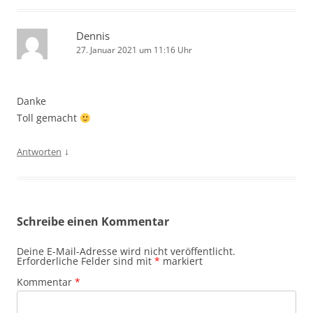
Dennis
27. Januar 2021 um 11:16 Uhr
Danke
Toll gemacht
↓
Antworten
Schreibe einen Kommentar
Deine E-Mail-Adresse wird nicht veröffentlicht.
Erforderliche Felder sind mit
*
markiert
Kommentar
*