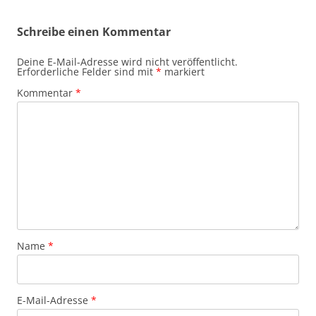
Schreibe einen Kommentar
Deine E-Mail-Adresse wird nicht veröffentlicht.
Erforderliche Felder sind mit
*
markiert
Kommentar
*
Name
*
E-Mail-Adresse
*