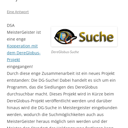
Eine Antwort
DSA
MeisterGeister ist
eine enge
Kooperation mit
DereGlobus-Suche
dem DereGlobus-
Projekt
eingegangen!
Durch diese enge Zusammenarbeit ist ein neues Projekt
entstanden: Die DG-Suche! Dabei handelt es sich um ein
Programm, das die Siedlungen des DereGlobus
durchsuchbar macht. Dieses Projekt wird in Kürze beim
DereGlobus-Projekt veröffentlicht werden und darüber
hinaus wird die DG-Suche in Meistergeister eingebunden
werden, wodurch die Suchmöglichkeiten auch aus
MeisterGeister heraus möglich sein werden und der