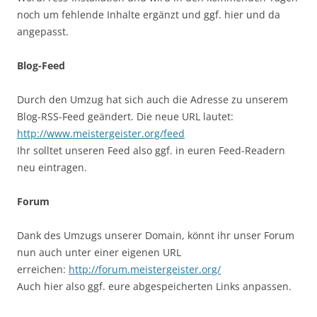
noch um fehlende Inhalte ergänzt und ggf. hier und da
angepasst.
Blog-Feed
Durch den Umzug hat sich auch die Adresse zu unserem
Blog-RSS-Feed geändert. Die neue URL lautet:
http://www.meistergeister.org/feed
Ihr solltet unseren Feed also ggf. in euren Feed-Readern
neu eintragen.
Forum
Dank des Umzugs unserer Domain, könnt ihr unser Forum
nun auch unter einer eigenen URL
erreichen:
http://forum.meistergeister.org/
Auch hier also ggf. eure abgespeicherten Links anpassen.