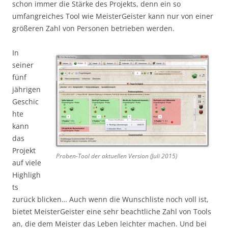
schon immer die Stärke des Projekts, denn ein so
umfangreiches Tool wie MeisterGeister kann nur von einer
größeren Zahl von Personen betrieben werden.
In
seiner
fünf
jährigen
Geschic
hte
kann
das
Projekt
Proben-Tool der aktuellen Version (Juli 2015)
auf viele
Highligh
ts
zurück blicken… Auch wenn die Wunschliste noch voll ist,
bietet MeisterGeister eine sehr beachtliche Zahl von Tools
an, die dem Meister das Leben leichter machen. Und bei