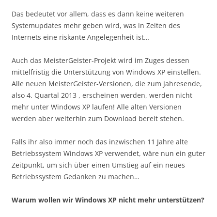
Das bedeutet vor allem, dass es dann keine weiteren
Systemupdates mehr geben wird, was in Zeiten des
Internets eine riskante Angelegenheit ist…
Auch das MeisterGeister-Projekt wird im Zuges dessen
mittelfristig die Unterstützung von Windows XP einstellen.
Alle neuen MeisterGeister-Versionen, die zum Jahresende,
also 4. Quartal 2013 , erscheinen werden, werden nicht
mehr unter Windows XP laufen! Alle alten Versionen
werden aber weiterhin zum Download bereit stehen.
Falls ihr also immer noch das inzwischen 11 Jahre alte
Betriebssystem Windows XP verwendet, wäre nun ein guter
Zeitpunkt, um sich über einen Umstieg auf ein neues
Betriebssystem Gedanken zu machen…
Warum wollen wir Windows XP nicht mehr unterstützen?