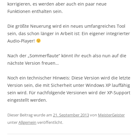
korrigieren, es werden aber auch ein paar neue
Funktionen enthalten sein.
Die größte Neuerung wird ein neues umfangreiches Tool
sein, das schon länger in Arbeit ist: Ein eigener integrierter
Audio-Player!
Nach der „Sommerflaute“ könnt ihr euch also nun auf die
nächste Version freuen…
Noch ein technischer Hinweis: Diese Version wird die letzte
Version sein, die mit Sicherheit unter Windows XP lauffähig
sein wird. Für nachfolgende Versionen wird der XP-Support
eingestellt werden.
Dieser Beitrag wurde am
21. September 2013
von
MeisterGeister
unter
Allgemein
veröffentlicht.