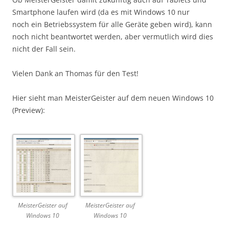
Smartphone laufen wird (da es mit Windows 10 nur
noch ein Betriebssystem für alle Geräte geben wird), kann
noch nicht beantwortet werden, aber vermutlich wird dies
nicht der Fall sein.
Vielen Dank an Thomas für den Test!
Hier sieht man MeisterGeister auf dem neuen Windows 10
(Preview):
MeisterGeister auf
MeisterGeister auf
Windows 10
Windows 10