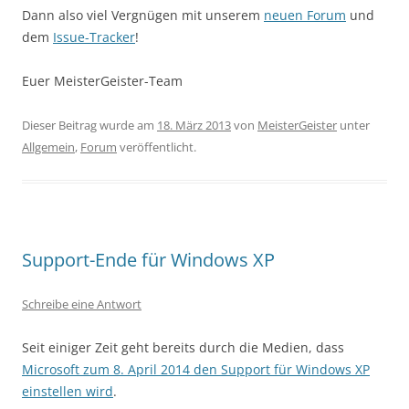
Dann also viel Vergnügen mit unserem
neuen Forum
und
dem
Issue-Tracker
!
Euer MeisterGeister-Team
Dieser Beitrag wurde am
18. März 2013
von
MeisterGeister
unter
Allgemein
,
Forum
veröffentlicht.
Support-Ende für Windows XP
Schreibe eine Antwort
Seit einiger Zeit geht bereits durch die Medien, dass
Microsoft zum 8. April 2014 den Support für Windows XP
einstellen wird
.