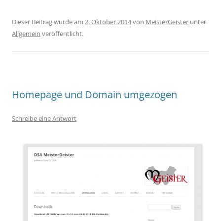
Dieser Beitrag wurde am
2. Oktober 2014
von
MeisterGeister
unter
Allgemein
veröffentlicht.
Homepage und Domain umgezogen
Schreibe eine Antwort