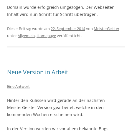
Domain wurde erfolgreich umgezogen. Der Webseiten
Inhalt wird nun Schritt für Schritt übertragen.
Dieser Beitrag wurde am
22. September 2014
von
MeisterGeister
unter
Allgemein
,
Homepage
veröffentlicht.
Neue Version in Arbeit
Eine Antwort
Hinter den Kulissen wird gerade an der nächsten
MeisterGeister Version gearbeitet, welche in den
kommenden Wochen erscheinen wird.
In der Version werden wir vor allem bekannte Bugs