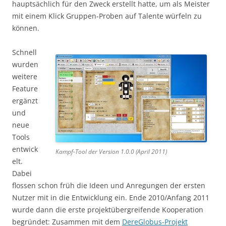
hauptsächlich für den Zweck erstellt hatte, um als Meister
mit einem Klick Gruppen-Proben auf Talente würfeln zu
können.
Schnell
wurden
weitere
Feature
ergänzt
und
neue
Tools
entwick
Kampf-Tool der Version 1.0.0 (April 2011)
elt.
Dabei
flossen schon früh die Ideen und Anregungen der ersten
Nutzer mit in die Entwicklung ein. Ende 2010/Anfang 2011
wurde dann die erste projektübergreifende Kooperation
begründet: Zusammen mit dem
DereGlobus-Projekt