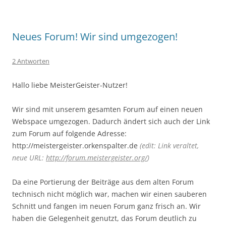
Neues Forum! Wir sind umgezogen!
2 Antworten
Hallo liebe MeisterGeister-Nutzer!
Wir sind mit unserem gesamten Forum auf einen neuen
Webspace umgezogen. Dadurch ändert sich auch der Link
zum Forum auf folgende Adresse:
http://meistergeister.orkenspalter.de
(edit: Link veraltet,
neue URL:
http://forum.meistergeister.org/
)
Da eine Portierung der Beiträge aus dem alten Forum
technisch nicht möglich war, machen wir einen sauberen
Schnitt und fangen im neuen Forum ganz frisch an. Wir
haben die Gelegenheit genutzt, das Forum deutlich zu