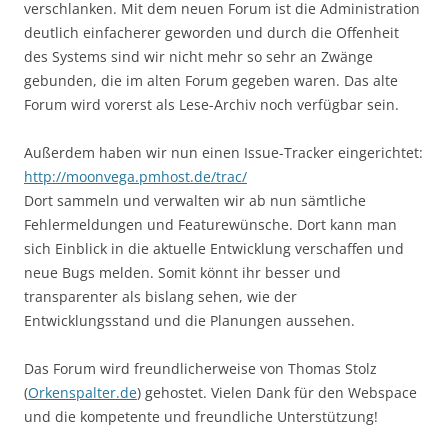
verschlanken. Mit dem neuen Forum ist die Administration
deutlich einfacherer geworden und durch die Offenheit
des Systems sind wir nicht mehr so sehr an Zwänge
gebunden, die im alten Forum gegeben waren. Das alte
Forum wird vorerst als Lese-Archiv noch verfügbar sein.
Außerdem haben wir nun einen Issue-Tracker eingerichtet:
http://moonvega.pmhost.de/trac/
Dort sammeln und verwalten wir ab nun sämtliche
Fehlermeldungen und Featurewünsche. Dort kann man
sich Einblick in die aktuelle Entwicklung verschaffen und
neue Bugs melden. Somit könnt ihr besser und
transparenter als bislang sehen, wie der
Entwicklungsstand und die Planungen aussehen.
Das Forum wird freundlicherweise von Thomas Stolz
(
Orkenspalter.de
) gehostet. Vielen Dank für den Webspace
und die kompetente und freundliche Unterstützung!