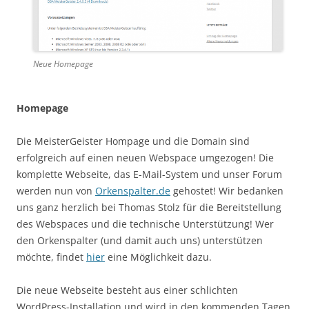
Neue Homepage
Homepage
Die MeisterGeister Hompage und die Domain sind
erfolgreich auf einen neuen Webspace umgezogen! Die
komplette Webseite, das E-Mail-System und unser Forum
werden nun von
Orkenspalter.de
gehostet! Wir bedanken
uns ganz herzlich bei Thomas Stolz für die Bereitstellung
des Webspaces und die technische Unterstützung! Wer
den Orkenspalter (und damit auch uns) unterstützen
möchte, findet
hier
eine Möglichkeit dazu.
Die neue Webseite besteht aus einer schlichten
WordPress-Installation und wird in den kommenden Tagen